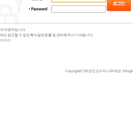
 관리자영역입니다.
에는 접근할 수 없도록 비밀번호를 잘 관리해 주시기 바랍니다.
돌아가기
Copyright(C) 박상진교수의 나무세상. All rights