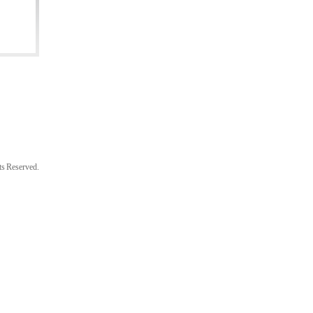
 Reserved.